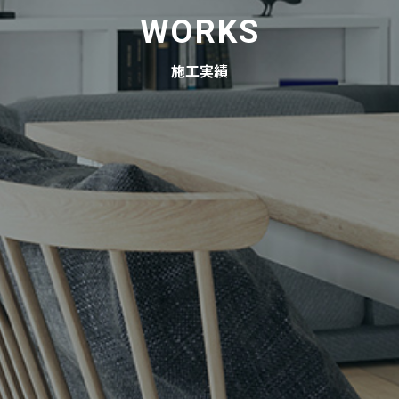
WORKS
施工実績