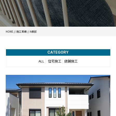
HOME
//
施工実績
//
A様邸
CATEGORY
ALL
住宅施工
店舗施工