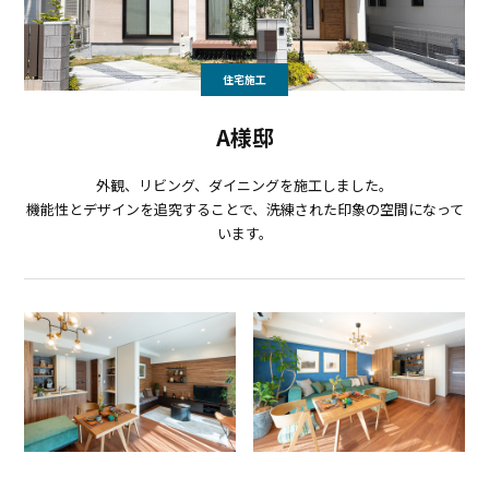
住宅施工
A様邸
外観、リビング、ダイニングを施工しました。
機能性とデザインを追究することで、洗練された印象の空間になって
います。