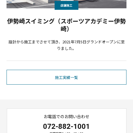
店舗施工
伊勢崎スイミング（スポーツアカデミー伊勢
崎）
設計から施工までさせて頂き、2021年7月5日グランドオープンに至
りました。
施工実績一覧
お電話でのお問い合わせ
072-882-1001