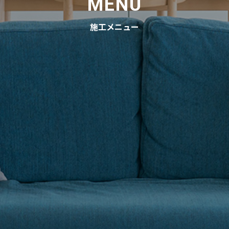
MENU
施工メニュー