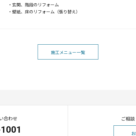
・玄関、階段のリフォーム
・壁紙、床のリフォーム（張り替え）
施工メニュー一覧
い合わせ
ご相談
-1001
お