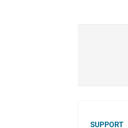
SUPPORT