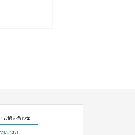
・お問い合わせ
問い合わせ