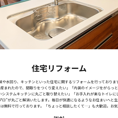
住宅リフォーム
装や水回り、キッチンといった住宅に関するリフォームを行っておりま
が産まれたので、間取りをつくり変えたい」
「内装のイメージをがらっと
いシステムキッチンに丸ごと取り替えたい」
「お手入れが楽なトイレに
プロ”が丸ごと解消いたします。毎日が快適になるようなお住まいへと
りは無料で行っております。「ちょっと相談したくて…」も大歓迎。お気
【料金】