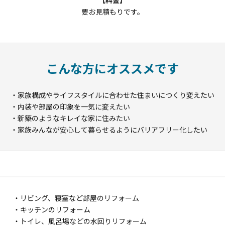
要お見積もりです。
こんな方にオススメです
・家族構成やライフスタイルに合わせた住まいにつくり変えたい
・内装や部屋の印象を一気に変えたい
・新築のようなキレイな家に住みたい
・家族みんなが安心して暮らせるようにバリアフリー化したい
・リビング、寝室など部屋のリフォーム
・キッチンのリフォーム
・トイレ、風呂場などの水回りリフォーム