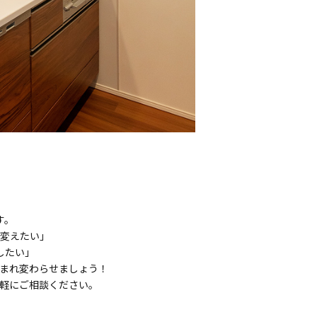
す。
変えたい」
したい」
生まれ変わらせましょう！
軽にご相談ください。