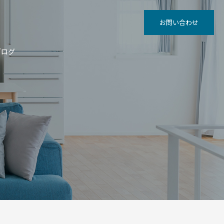
お問い合わせ
ブログ