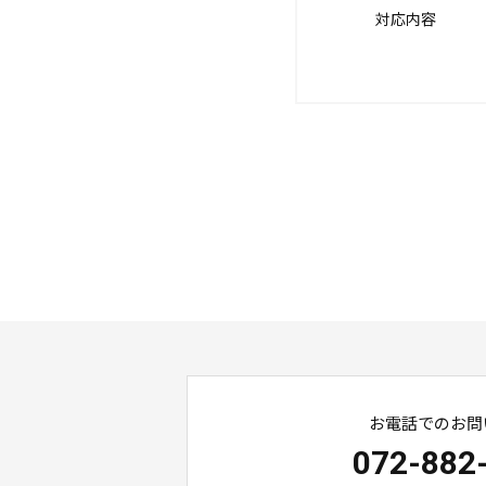
対応内容
お電話でのお問
072-882