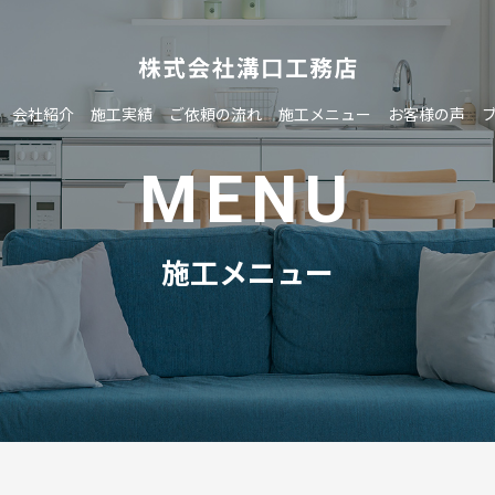
会社紹介
施工実績
ご依頼の流れ
施工メニュー
お客様の声
MENU
施工メニュー