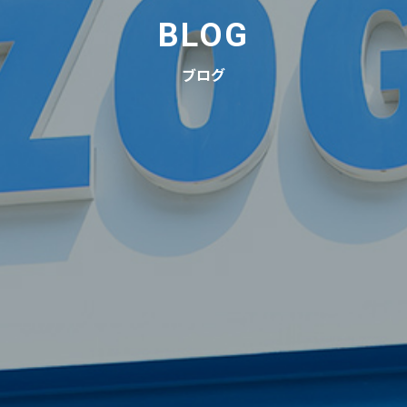
BLOG
ブログ