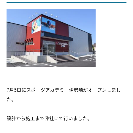
7月5日にスポーツアカデミー伊勢崎がオープンしまし
た。
設計から施工まで弊社にて行いました。