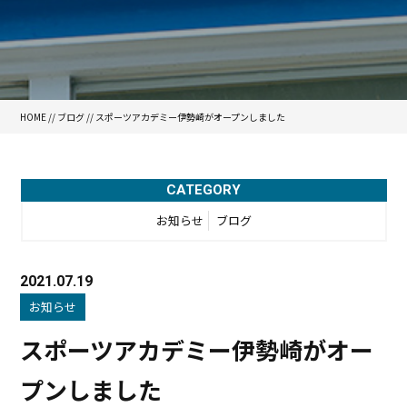
HOME
//
ブログ
// スポーツアカデミー伊勢崎がオープンしました
CATEGORY
お知らせ
ブログ
2021.07.19
お知らせ
スポーツアカデミー伊勢崎がオー
プンしました